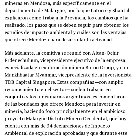
mineras en Mendoza, más específicamente en el
departamento de Malargüe, por lo que Latorre y Shantal
explicaron cómo trabaja la Provincia, los cambios que ha
realizado, los pasos que se deben seguir para obtener los
estudios de impacto ambiental y cuáles son las ventajas
que ofrece Mendoza para desarrollar la actividad.
Más adelante, la comitiva se reunió con Altan-Ochir
Erdenechuluun, vicepresidente ejecutivo de la empresa
especializada en exploración minera Boroo Group, y con
Munkhbaatar Myanmar, vicepresidente de la inversionista
TDB Capital Singapore. Estas compañías ─con amplio
reconocimiento en el sector─ suelen trabajar en
conjunto y los funcionarios argentinos les comentaron
de las bondades que ofrece Mendoza para invertir en
minería, haciendo foco principalmente en el ambicioso
proyecto Malargüe Distrito Minero Occidental, que hoy
cuenta con más de 34 declaraciones de Impacto
Ambiental de exploración aprobadas y que durante este