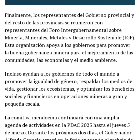
Finalmente, los representantes del Gobierno provincial y
del resto de las provincias se reunieron con
representantes del Foro Intergubernamental sobre
Minería, Minerales, Metales y Desarrollo Sostenible (IGF).
Esta organización apoya a los gobiernos para promover
la buena gobernanza minera para el mejoramiento de las
comunidades, las economías y el medio ambiente.
Incluso ayudan a los gobiernos de todo el mundo a
promover la igualdad de género, respaldar los medios de
vida, gestionar los ecosistemas, y optimizar los beneficios
sociales y financieros en operaciones mineras a gran y
pequeña escala.
La comitiva mendocina continuará con una amplia
agenda de actividades en la PDAC 2025 hasta el jueves 5
de marzo. Durante los próximos dos días, el Gobernador