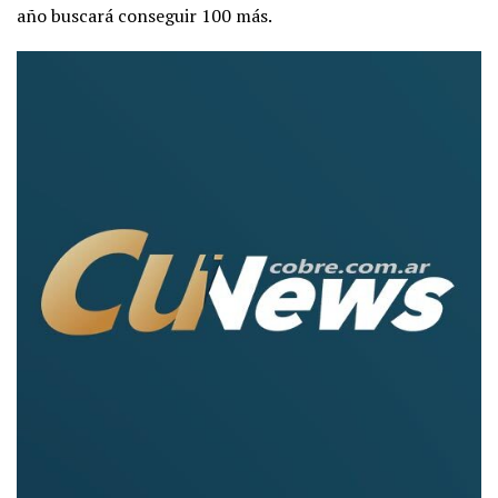
año buscará conseguir 100 más.