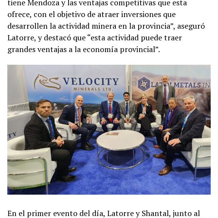
tiene Mendoza y las ventajas competitivas que esta
ofrece, con el objetivo de atraer inversiones que
desarrollen la actividad minera en la provincia”, aseguró
Latorre, y destacó que “esta actividad puede traer
grandes ventajas a la economía provincial”.
En el primer evento del día, Latorre y Shantal, junto al