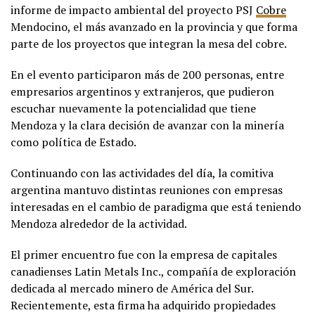
informe de impacto ambiental del proyecto PSJ
Cobre
Mendocino, el más avanzado en la provincia y que forma
parte de los proyectos que integran la mesa del cobre.
En el evento participaron más de 200 personas, entre
empresarios argentinos y extranjeros, que pudieron
escuchar nuevamente la potencialidad que tiene
Mendoza y la clara decisión de avanzar con la minería
como política de Estado.
Continuando con las actividades del día, la comitiva
argentina mantuvo distintas reuniones con empresas
interesadas en el cambio de paradigma que está teniendo
Mendoza alrededor de la actividad.
El primer encuentro fue con la empresa de capitales
canadienses Latin Metals Inc., compañía de exploración
dedicada al mercado minero de América del Sur.
Recientemente, esta firma ha adquirido propiedades