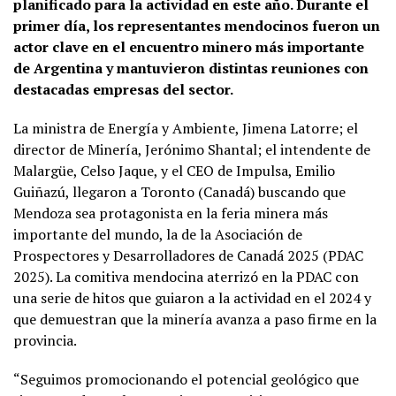
planificado para la actividad en este año. Durante el
primer día, los representantes mendocinos fueron un
actor clave en el encuentro minero más importante
de Argentina y mantuvieron distintas reuniones con
destacadas empresas del sector.
La ministra de Energía y Ambiente, Jimena Latorre; el
director de Minería, Jerónimo Shantal; el intendente de
Malargüe, Celso Jaque, y el CEO de Impulsa, Emilio
Guiñazú, llegaron a Toronto (Canadá) buscando que
Mendoza sea protagonista en la feria minera más
importante del mundo, la de la Asociación de
Prospectores y Desarrolladores de Canadá 2025 (PDAC
2025). La comitiva mendocina aterrizó en la PDAC con
una serie de hitos que guiaron a la actividad en el 2024 y
que demuestran que la minería avanza a paso firme en la
provincia.
“Seguimos promocionando el potencial geológico que