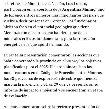
secretario de Minería de la Nación, Luis Lucero,
participaron en la apertura de la
Argentina Mining
, uno
de los encuentros mineros más importantes del país que
vuelve a decir presente en Toronto. Los funcionarios
hicieron foco en el potencial geológico que tiene
Mendoza con el cobre como bandera, uno de los
minerales críticos fundamentales para la transición
energética a la que apunta el mundo.
Durante su presentación comentaron las acciones que
había concretado la provincia en el 2024 y los objetivos
planificados para el 2025. Hicieron hincapié en las
modificaciones en el Código de Procedimientos Mineros,
los 38 proyectos de exploración de cobre que tiene en
marcha la provincia, y otros 29 que ya presentaron su
informe de impacto ambiental y se encuentran en etapa
de evaluación.
Además comentaron sobre la reciente presentación del