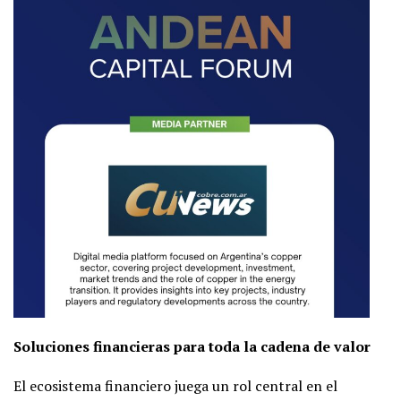
Soluciones financieras para toda la cadena de valor
El ecosistema financiero juega un rol central en el