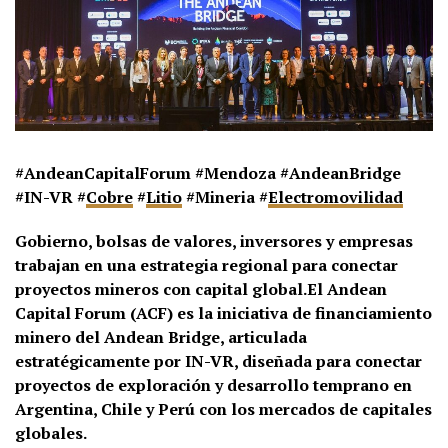
#AndeanCapitalForum #Mendoza #AndeanBridge
#IN-VR #
Cobre
#
Litio
#Mineria #
Electromovilidad
Gobierno, bolsas de valores, inversores y empresas
trabajan en una estrategia regional para conectar
proyectos mineros con capital global.El Andean
Capital Forum (ACF) es la iniciativa de financiamiento
minero del Andean Bridge, articulada
estratégicamente por IN-VR, diseñada para conectar
proyectos de exploración y desarrollo temprano en
Argentina, Chile y Perú con los mercados de capitales
globales.