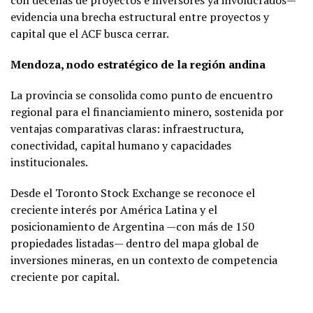
con decenas de proyectos e inversores ya involucrados—
evidencia una brecha estructural entre proyectos y
capital que el ACF busca cerrar.
Mendoza, nodo estratégico de la región andina
La provincia se consolida como punto de encuentro
regional para el financiamiento minero, sostenida por
ventajas comparativas claras: infraestructura,
conectividad, capital humano y capacidades
institucionales.
Desde el Toronto Stock Exchange se reconoce el
creciente interés por América Latina y el
posicionamiento de Argentina —con más de 150
propiedades listadas— dentro del mapa global de
inversiones mineras, en un contexto de competencia
creciente por capital.