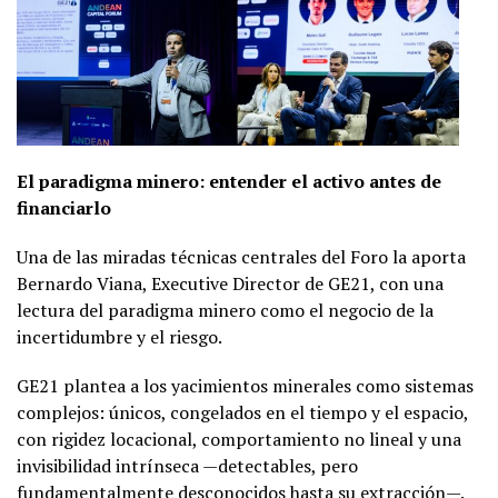
El paradigma minero: entender el activo antes de
financiarlo
Una de las miradas técnicas centrales del Foro la aporta
Bernardo Viana, Executive Director de GE21, con una
lectura del paradigma minero como el negocio de la
incertidumbre y el riesgo.
GE21 plantea a los yacimientos minerales como sistemas
complejos: únicos, congelados en el tiempo y el espacio,
con rigidez locacional, comportamiento no lineal y una
invisibilidad intrínseca —detectables, pero
fundamentalmente desconocidos hasta su extracción—.