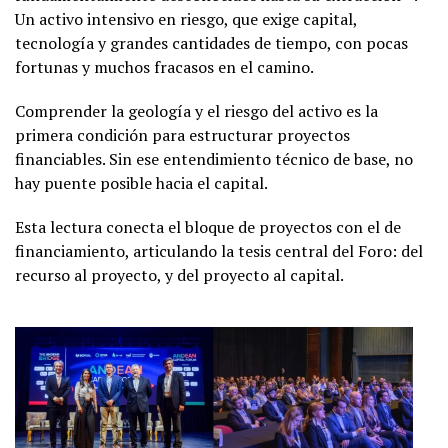
Un activo intensivo en riesgo, que exige capital,
tecnología y grandes cantidades de tiempo, con pocas
fortunas y muchos fracasos en el camino.
Comprender la geología y el riesgo del activo es la
primera condición para estructurar proyectos
financiables. Sin ese entendimiento técnico de base, no
hay puente posible hacia el capital.
Esta lectura conecta el bloque de proyectos con el de
financiamiento, articulando la tesis central del Foro: del
recurso al proyecto, y del proyecto al capital.