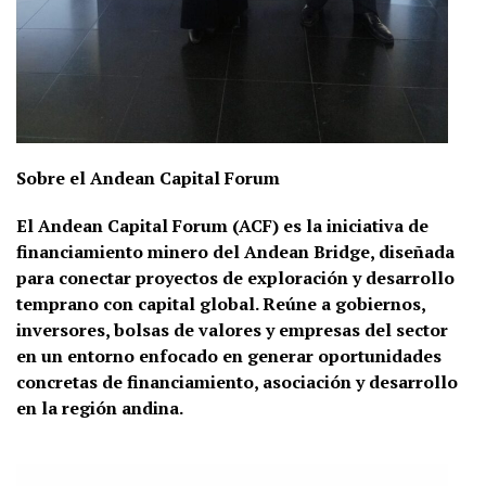
Sobre el Andean Capital Forum
El Andean Capital Forum (ACF) es la iniciativa de
financiamiento minero del Andean Bridge, diseñada
para conectar proyectos de exploración y desarrollo
temprano con capital global. Reúne a gobiernos,
inversores, bolsas de valores y empresas del sector
en un entorno enfocado en generar oportunidades
concretas de financiamiento, asociación y desarrollo
en la región andina.