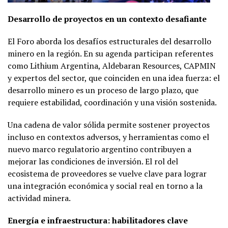
Desarrollo de proyectos en un contexto desafiante
El Foro aborda los desafíos estructurales del desarrollo
minero en la región. En su agenda participan referentes
como Lithium Argentina, Aldebaran Resources, CAPMIN
y expertos del sector, que coinciden en una idea fuerza: el
desarrollo minero es un proceso de largo plazo, que
requiere estabilidad, coordinación y una visión sostenida.
Una cadena de valor sólida permite sostener proyectos
incluso en contextos adversos, y herramientas como el
nuevo marco regulatorio argentino contribuyen a
mejorar las condiciones de inversión. El rol del
ecosistema de proveedores se vuelve clave para lograr
una integración económica y social real en torno a la
actividad minera.
Energía e infraestructura: habilitadores clave