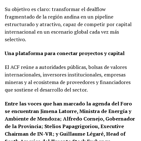
Su objetivo es claro: transformar el dealflow
fragmentado de la región andina en un pipeline
estructurado y atractivo, capaz de competir por capital
internacional en un escenario global cada vez más
selectivo.
Una plataforma para conectar proyectos y capital
El ACF reúne a autoridades públicas, bolsas de valores
internacionales, inversores institucionales, empresas
mineras y al ecosistema de proveedores y financiadores
que sostiene el desarrollo del sector.
Entre las voces que han marcado la agenda del Foro
se encuentran Jimena Latorre, Ministra de Energía y
Ambiente de Mendoza; Alfredo Cornejo, Gobernador
de la Provincia; Stelios Papagrigoriou, Executive
Chairman de IN-VR; y Guillaume Légaré, Head of