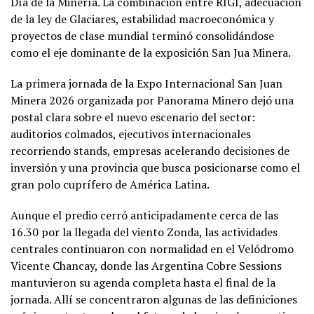
Día de la Minería. La combinación entre RIGI, adecuación
de la ley de Glaciares, estabilidad macroeconómica y
proyectos de clase mundial terminó consolidándose
como el eje dominante de la exposición San Jua Minera.
La primera jornada de la Expo Internacional San Juan
Minera 2026 organizada por Panorama Minero dejó una
postal clara sobre el nuevo escenario del sector:
auditorios colmados, ejecutivos internacionales
recorriendo stands, empresas acelerando decisiones de
inversión y una provincia que busca posicionarse como el
gran polo cuprífero de América Latina.
Aunque el predio cerró anticipadamente cerca de las
16.30 por la llegada del viento Zonda, las actividades
centrales continuaron con normalidad en el Velódromo
Vicente Chancay, donde las Argentina Cobre Sessions
mantuvieron su agenda completa hasta el final de la
jornada. Allí se concentraron algunas de las definiciones