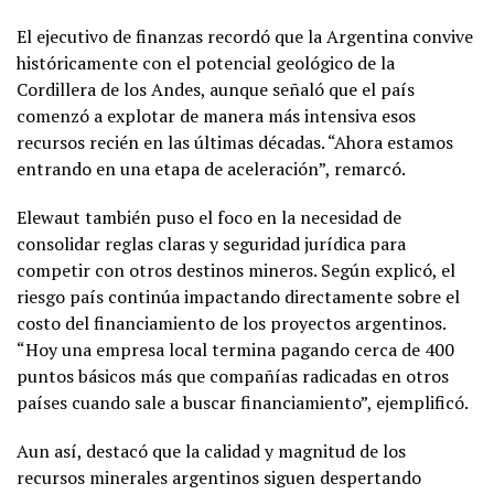
El ejecutivo de finanzas recordó que la Argentina convive
históricamente con el potencial geológico de la
Cordillera de los Andes, aunque señaló que el país
comenzó a explotar de manera más intensiva esos
recursos recién en las últimas décadas. “Ahora estamos
entrando en una etapa de aceleración”, remarcó.
Elewaut también puso el foco en la necesidad de
consolidar reglas claras y seguridad jurídica para
competir con otros destinos mineros. Según explicó, el
riesgo país continúa impactando directamente sobre el
costo del financiamiento de los proyectos argentinos.
“Hoy una empresa local termina pagando cerca de 400
puntos básicos más que compañías radicadas en otros
países cuando sale a buscar financiamiento”, ejemplificó.
Aun así, destacó que la calidad y magnitud de los
recursos minerales argentinos siguen despertando