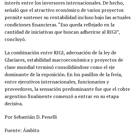
interés entre los inversores internacionales. De hecho,
señaló que el atractivo económico de varios proyectos
permite sostener su rentabilidad incluso bajo las actuales
condiciones financieras. “Eso queda reflejado en la
cantidad de iniciativas que buscan adherirse al RIGI”,
concluyó.
La combinación entre RIGI, adecuación de la ley de
Glaciares, estabilidad macroeconómica y proyectos de
clase mundial terminó consolidándose como el eje
dominante de la exposición. En los pasillos de la feria,
entre ejecutivos internacionales, funcionarios y
proveedores, la sensación predominante fue que el cobre
argentino finalmente comenzó a entrar en su etapa
decisiva.
Por Sebastián D. Penelli
Fuente: Ámbito