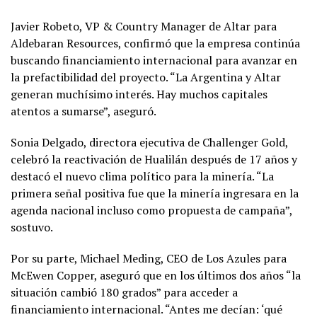
Javier Robeto, VP & Country Manager de Altar para
Aldebaran Resources, confirmó que la empresa continúa
buscando financiamiento internacional para avanzar en
la prefactibilidad del proyecto. “La Argentina y Altar
generan muchísimo interés. Hay muchos capitales
atentos a sumarse”, aseguró.
Sonia Delgado, directora ejecutiva de Challenger Gold,
celebró la reactivación de Hualilán después de 17 años y
destacó el nuevo clima político para la minería. “La
primera señal positiva fue que la minería ingresara en la
agenda nacional incluso como propuesta de campaña”,
sostuvo.
Por su parte, Michael Meding, CEO de Los Azules para
McEwen Copper, aseguró que en los últimos dos años “la
situación cambió 180 grados” para acceder a
financiamiento internacional. “Antes me decían: ‘qué