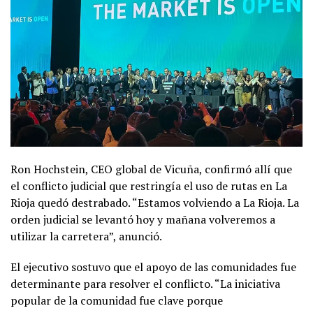
Ron Hochstein, CEO global de Vicuña, confirmó allí que
el conflicto judicial que restringía el uso de rutas en La
Rioja quedó destrabado. “Estamos volviendo a La Rioja. La
orden judicial se levantó hoy y mañana volveremos a
utilizar la carretera”, anunció.
El ejecutivo sostuvo que el apoyo de las comunidades fue
determinante para resolver el conflicto. “La iniciativa
popular de la comunidad fue clave porque