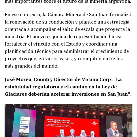
más importantes sobre el futuro de la minería argentina.
En ese contexto, la Cámara Minera de San Juan formalizó
la renovación de su conducción y planteó una estrategia
orientada a acompañar el salto de escala que proyecta la
industria. El nuevo esquema de representación busca
fortalecer el vínculo con el Estado y coordinar una
planificación técnica para administrar el crecimiento de
proyectos que, en varios casos, ya compiten entre los
más grandes del mundo.
José Morea, Country Director de Vicuña Corp: “La
estabilidad regulatoria y el cambio en la Ley de
Glaciares deberían acelerar inversiones en San Juan”.