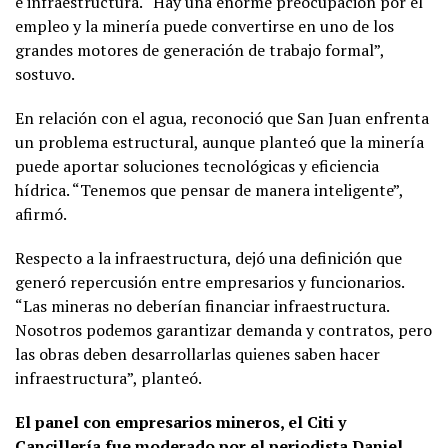
e infraestructura. “Hay una enorme preocupación por el
empleo y la minería puede convertirse en uno de los
grandes motores de generación de trabajo formal”,
sostuvo.
En relación con el agua, reconoció que San Juan enfrenta
un problema estructural, aunque planteó que la minería
puede aportar soluciones tecnológicas y eficiencia
hídrica. “Tenemos que pensar de manera inteligente”,
afirmó.
Respecto a la infraestructura, dejó una definición que
generó repercusión entre empresarios y funcionarios.
“Las mineras no deberían financiar infraestructura.
Nosotros podemos garantizar demanda y contratos, pero
las obras deben desarrollarlas quienes saben hacer
infraestructura”, planteó.
El panel con empresarios mineros, el Citi y
Cancillería fue moderado por el periodista Daniel