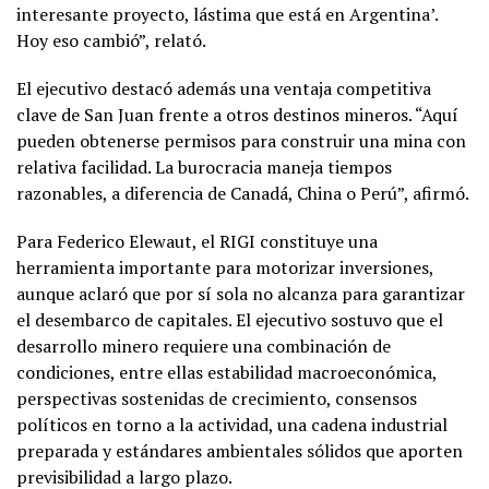
interesante proyecto, lástima que está en Argentina’.
Hoy eso cambió”, relató.
El ejecutivo destacó además una ventaja competitiva
clave de San Juan frente a otros destinos mineros. “Aquí
pueden obtenerse permisos para construir una mina con
relativa facilidad. La burocracia maneja tiempos
razonables, a diferencia de Canadá, China o Perú”, afirmó.
Para Federico Elewaut, el RIGI constituye una
herramienta importante para motorizar inversiones,
aunque aclaró que por sí sola no alcanza para garantizar
el desembarco de capitales. El ejecutivo sostuvo que el
desarrollo minero requiere una combinación de
condiciones, entre ellas estabilidad macroeconómica,
perspectivas sostenidas de crecimiento, consensos
políticos en torno a la actividad, una cadena industrial
preparada y estándares ambientales sólidos que aporten
previsibilidad a largo plazo.