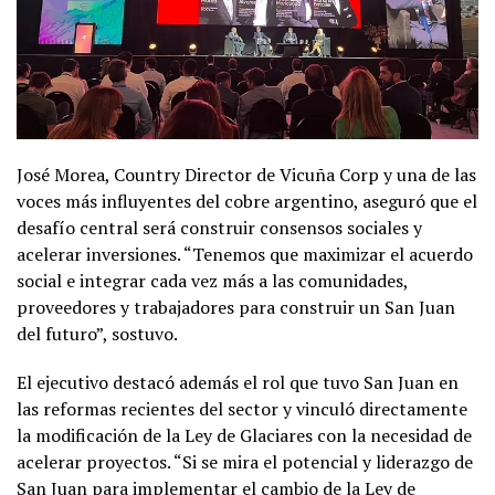
José Morea, Country Director de Vicuña Corp y una de las
voces más influyentes del cobre argentino, aseguró que el
desafío central será construir consensos sociales y
acelerar inversiones. “Tenemos que maximizar el acuerdo
social e integrar cada vez más a las comunidades,
proveedores y trabajadores para construir un San Juan
del futuro”, sostuvo.
El ejecutivo destacó además el rol que tuvo San Juan en
las reformas recientes del sector y vinculó directamente
la modificación de la Ley de Glaciares con la necesidad de
acelerar proyectos. “Si se mira el potencial y liderazgo de
San Juan para implementar el cambio de la Ley de