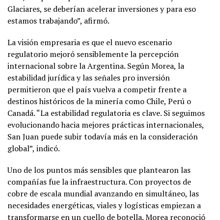
Glaciares, se deberían acelerar inversiones y para eso
estamos trabajando”, afirmó.
La visión empresaria es que el nuevo escenario
regulatorio mejoró sensiblemente la percepción
internacional sobre la Argentina. Según Morea, la
estabilidad jurídica y las señales pro inversión
permitieron que el país vuelva a competir frente a
destinos históricos de la minería como Chile, Perú o
Canadá. “La estabilidad regulatoria es clave. Si seguimos
evolucionando hacia mejores prácticas internacionales,
San Juan puede subir todavía más en la consideración
global”, indicó.
Uno de los puntos más sensibles que plantearon las
compañías fue la infraestructura. Con proyectos de
cobre de escala mundial avanzando en simultáneo, las
necesidades energéticas, viales y logísticas empiezan a
transformarse en un cuello de botella. Morea reconoció