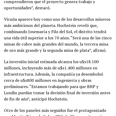
comprendieron que el proyecto genera trabajo y
oportunidades”, destacó.
Vicuña aparece hoy como uno de los desarrollos mineros
más ambiciosos del planeta. Hochstein reveló que,
combinando Josemaría y Filo del Sol, el distrito tendrá
una vida útil superior a los 70 años. “Será una de las cinco
minas de cobre más grandes del mundo, la tercera mina
de oro más grande y la segunda mina de plata”, afirmó.
La inversión inicial estimada alcanza los u$s18.100
millones, incluyendo más de u$s1.400 millones en
infraestructura. Además, la compañía ya desembolsó
cerca de u$s800 millones en ingeniería y obras
preliminares. “Estamos trabajando para que BHP y
Lundin puedan tomar la decisión final de inversión antes
de fin de año”, anticipó Hochstein.
Otro de los paneles más seguidos fue el protagonizado