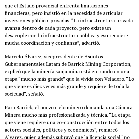
que el Estado provincial enfrenta limitaciones
financieras, pero insistió en la necesidad de articular
inversiones público-privadas. “La infraestructura privada
avanza dentro de cada proyecto, pero existe un
desacople con la infraestructura pública y eso requiere
mucha coordinación y confianza”, advirtió.
Marcelo Álvarez, vicepresidente de Asuntos
Gubernamentales Latam de Barrick Mining Corporation,
explicó que la minería sanjuanina está entrando en una
etapa “mucho más grande” que la vivida con Veladero. “Lo
que viene es diez veces más grande y requiere de toda la
sociedad”, señaló.
Para Barrick, el nuevo ciclo minero demanda una Cámara
Minera mucho más profesionalizada y técnica. “La etapa
que viene requiere una co-construcción entre todos los
actores sociales, políticos y económicos”, remarcó
Álvarez, quien además subrayó que la licencia social “no