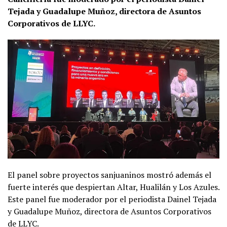
Tejada y Guadalupe Muñoz, directora de Asuntos
Corporativos de LLYC.
El panel sobre proyectos sanjuaninos mostró además el
fuerte interés que despiertan Altar, Hualilán y Los Azules.
Este panel fue moderador por el periodista Dainel Tejada
y Guadalupe Muñoz, directora de Asuntos Corporativos
de LLYC.