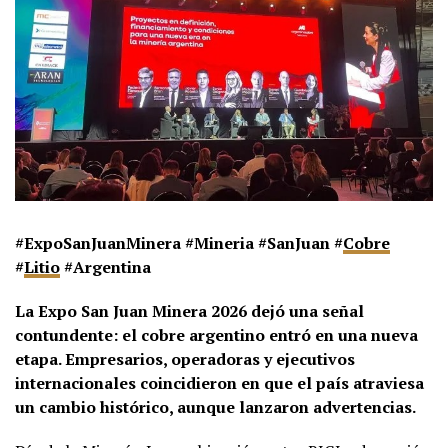
#ExpoSanJuanMinera #Mineria #SanJuan #
Cobre
#
Litio
#Argentina
La Expo San Juan Minera 2026 dejó una señal
contundente: el cobre argentino entró en una nueva
etapa. Empresarios, operadoras y ejecutivos
internacionales coincidieron en que el país atraviesa
un cambio histórico, aunque lanzaron advertencias.