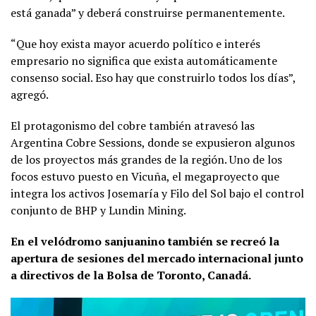
está ganada” y deberá construirse permanentemente.
“Que hoy exista mayor acuerdo político e interés
empresario no significa que exista automáticamente
consenso social. Eso hay que construirlo todos los días”,
agregó.
El protagonismo del cobre también atravesó las
Argentina Cobre Sessions, donde se expusieron algunos
de los proyectos más grandes de la región. Uno de los
focos estuvo puesto en Vicuña, el megaproyecto que
integra los activos Josemaría y Filo del Sol bajo el control
conjunto de BHP y Lundin Mining.
En el velódromo sanjuanino también se recreó la
apertura de sesiones del mercado internacional junto
a directivos de la Bolsa de Toronto, Canadá.