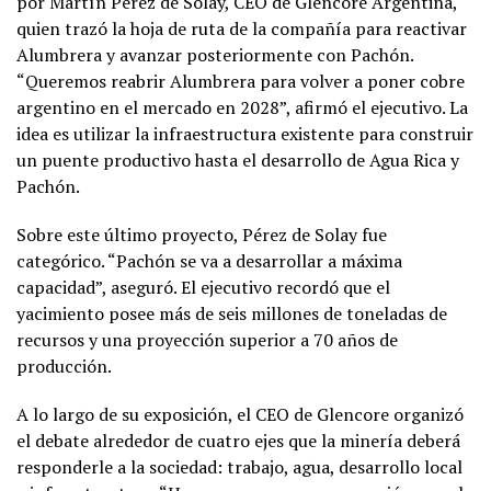
por Martín Pérez de Solay, CEO de Glencore Argentina,
quien trazó la hoja de ruta de la compañía para reactivar
Alumbrera y avanzar posteriormente con Pachón.
“Queremos reabrir Alumbrera para volver a poner cobre
argentino en el mercado en 2028”, afirmó el ejecutivo. La
idea es utilizar la infraestructura existente para construir
un puente productivo hasta el desarrollo de Agua Rica y
Pachón.
Sobre este último proyecto, Pérez de Solay fue
categórico. “Pachón se va a desarrollar a máxima
capacidad”, aseguró. El ejecutivo recordó que el
yacimiento posee más de seis millones de toneladas de
recursos y una proyección superior a 70 años de
producción.
A lo largo de su exposición, el CEO de Glencore organizó
el debate alrededor de cuatro ejes que la minería deberá
responderle a la sociedad: trabajo, agua, desarrollo local