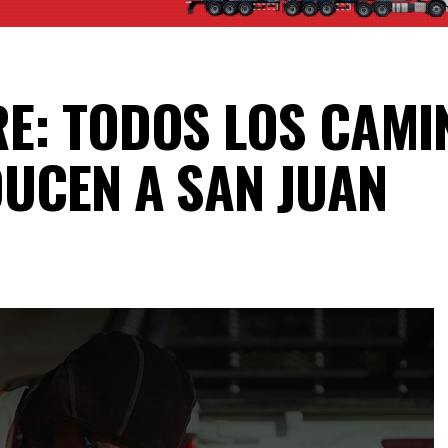
E: TODOS LOS CAMI
UCEN A SAN JUAN