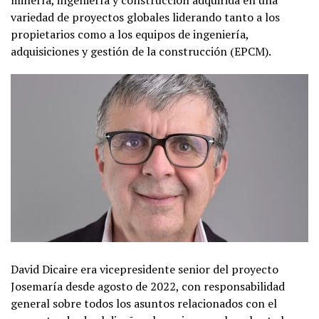
minería, ingeniería y construcción adquirida en una
variedad de proyectos globales liderando tanto a los
propietarios como a los equipos de ingeniería,
adquisiciones y gestión de la construcción (EPCM).
David Dicaire era vicepresidente senior del proyecto
Josemaría desde agosto de 2022, con responsabilidad
general sobre todos los asuntos relacionados con el