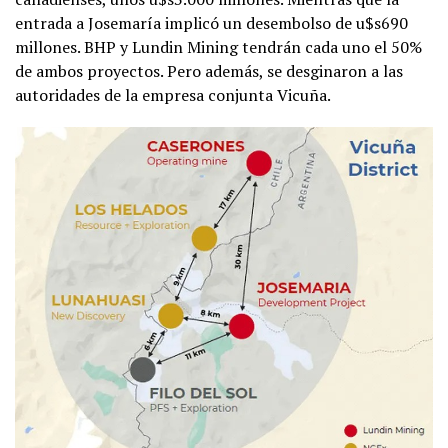
entrada a Josemaría implicó un desembolso de u$s690
millones. BHP y Lundin Mining tendrán cada uno el 50%
de ambos proyectos. Pero además, se desginaron a las
autoridades de la empresa conjunta Vicuña.