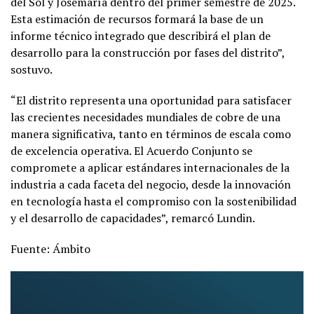
del Sol y Josemaría dentro del primer semestre de 2025.
Esta estimación de recursos formará la base de un
informe técnico integrado que describirá el plan de
desarrollo para la construcción por fases del distrito”,
sostuvo.
“El distrito representa una oportunidad para satisfacer
las crecientes necesidades mundiales de cobre de una
manera significativa, tanto en términos de escala como
de excelencia operativa. El Acuerdo Conjunto se
compromete a aplicar estándares internacionales de la
industria a cada faceta del negocio, desde la innovación
en tecnología hasta el compromiso con la sostenibilidad
y el desarrollo de capacidades”, remarcó Lundin.
Fuente: Ámbito