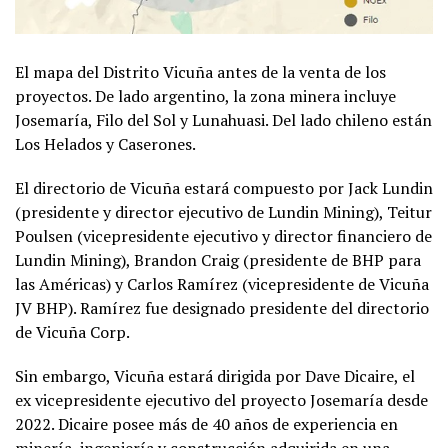
El mapa del Distrito Vicuña antes de la venta de los
proyectos. De lado argentino, la zona minera incluye
Josemaría, Filo del Sol y Lunahuasi. Del lado chileno están
Los Helados y Caserones.
El directorio de Vicuña estará compuesto por Jack Lundin
(presidente y director ejecutivo de Lundin Mining), Teitur
Poulsen (vicepresidente ejecutivo y director financiero de
Lundin Mining), Brandon Craig (presidente de BHP para
las Américas) y Carlos Ramírez (vicepresidente de Vicuña
JV BHP). Ramírez fue designado presidente del directorio
de Vicuña Corp.
Sin embargo, Vicuña estará dirigida por Dave Dicaire, el
ex vicepresidente ejecutivo del proyecto Josemaría desde
2022. Dicaire posee más de 40 años de experiencia en