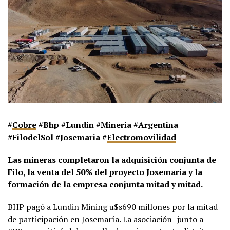
#
Cobre
#Bhp #Lundin #Mineria #Argentina
#FilodelSol #Josemaria #
Electromovilidad
Las mineras completaron la adquisición conjunta de
Filo, la venta del 50% del proyecto Josemaria y la
formación de la empresa conjunta mitad y mitad.
BHP pagó a Lundin Mining u$s690 millones por la mitad
de participación en Josemaría. La asociación -junto a