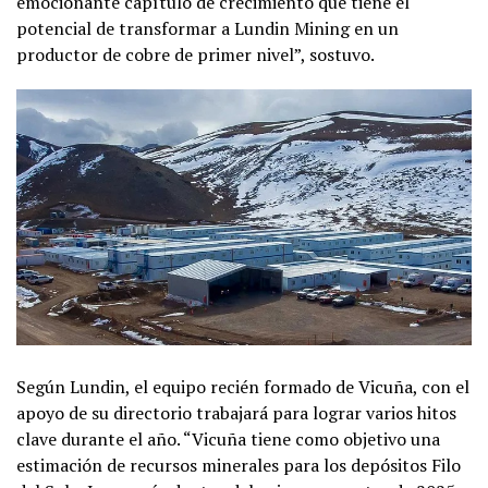
emocionante capítulo de crecimiento que tiene el
potencial de transformar a Lundin Mining en un
productor de cobre de primer nivel”, sostuvo.
Según Lundin, el equipo recién formado de Vicuña, con el
apoyo de su directorio trabajará para lograr varios hitos
clave durante el año. “Vicuña tiene como objetivo una
estimación de recursos minerales para los depósitos Filo