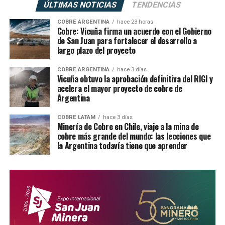
ÚLTIMAS NOTICIAS
TENDENCIAS
COBRE ARGENTINA
hace 23 horas
Cobre: Vicuña firma un acuerdo con el Gobierno
de San Juan para fortalecer el desarrollo a
largo plazo del proyecto
COBRE ARGENTINA
hace 3 días
Vicuña obtuvo la aprobación definitiva del RIGI y
acelera el mayor proyecto de cobre de
Argentina
COBRE LATAM
hace 3 días
Minería de Cobre en Chile, viaje a la mina de
cobre más grande del mundo: las lecciones que
la Argentina todavía tiene que aprender