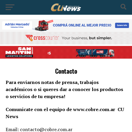
Contacto
Para enviarnos notas de prensa, trabajos
académicos o si queres dar a conocer los productos
o servicios de tu empresa!
Comunicate con el equipo de www.cobre.com.ar CU
News
Email:
contacto@cobre.com.ar