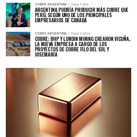
COBRE ARGENTINA
hace 1 año
ARGENTINA PODRÍA PRODUCIR MÁS COBRE QUE
PERÚ, SEGÚN UNO DE LOS PRINCIPALES
EMPRESARIOS DE CANADÁ
COBRE ARGENTINA
hace 2 años
COBRE: BHP Y LUNDIN MINING CREARON VICUÑA,
LA NUEVA EMPRESA A CARGO DE LOS
PROYECTOS DE COBRE FILO DEL SOL Y
JOSEMARÍA