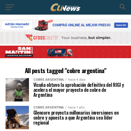
All posts tagged "cobre argentina"
COBRE ARGENTINA
hace 4 días
Vicuña obtuvo la aprobación definitiva del RIGI y
acelera el mayor proyecto de cobre de
Argentina
COBRE ARGENTINA
hace 1 año
Glencore proyecta millonarias inversiones en
cobre y apuesta a que Argentina sea líder
regional