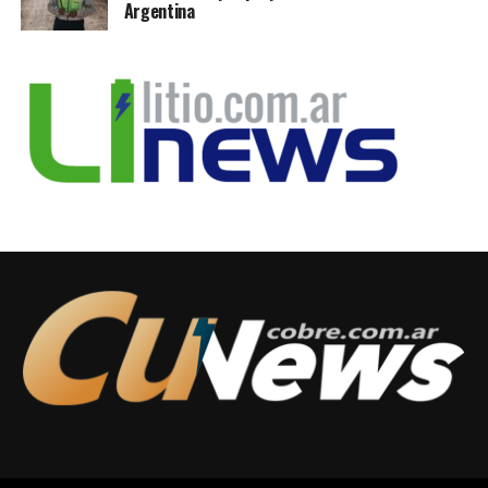
Argentina