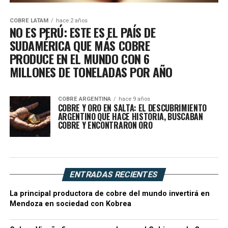
COBRE LATAM
hace 2 años
NO ES PERÚ: ESTE ES EL PAÍS DE
SUDAMÉRICA QUE MÁS COBRE
PRODUCE EN EL MUNDO CON 6
MILLONES DE TONELADAS POR AÑO
COBRE ARGENTINA
hace 9 años
COBRE Y ORO EN SALTA: EL DESCUBRIMIENTO
ARGENTINO QUE HACE HISTORIA, BUSCABAN
COBRE Y ENCONTRARON ORO
ENTRADAS RECIENTES
La principal productora de cobre del mundo invertirá en
Mendoza en sociedad con Kobrea