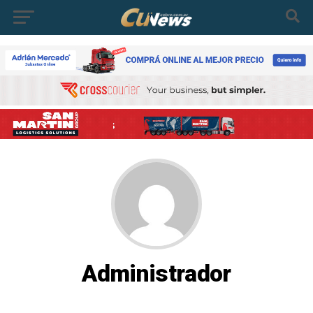
Administrador