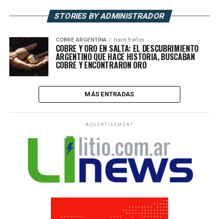
STORIES BY ADMINISTRADOR
COBRE ARGENTINA
hace 9 años
COBRE Y ORO EN SALTA: EL DESCUBRIMIENTO
ARGENTINO QUE HACE HISTORIA, BUSCABAN
COBRE Y ENCONTRARON ORO
MÁS ENTRADAS
ADVERTISEMENT