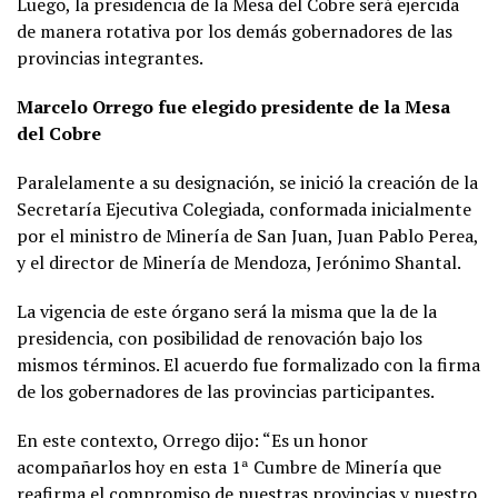
Luego, la presidencia de la Mesa del Cobre será ejercida
de manera rotativa por los demás gobernadores de las
provincias integrantes.
Marcelo Orrego fue elegido presidente de la Mesa
del Cobre
Paralelamente a su designación, se inició la creación de la
Secretaría Ejecutiva Colegiada, conformada inicialmente
por el ministro de Minería de San Juan, Juan Pablo Perea,
y el director de Minería de Mendoza, Jerónimo Shantal.
La vigencia de este órgano será la misma que la de la
presidencia, con posibilidad de renovación bajo los
mismos términos. El acuerdo fue formalizado con la firma
de los gobernadores de las provincias participantes.
En este contexto, Orrego dijo: “Es un honor
acompañarlos hoy en esta 1ª Cumbre de Minería que
reafirma el compromiso de nuestras provincias y nuestro