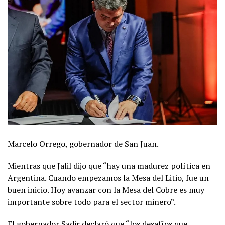
Marcelo Orrego, gobernador de San Juan.
Mientras que Jalil dijo que “hay una madurez política en
Argentina. Cuando empezamos la Mesa del Litio, fue un
buen inicio. Hoy avanzar con la Mesa del Cobre es muy
importante sobre todo para el sector minero”.
El gobernador Sadir declaró que “los desafíos que