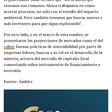
tenemos son comunes. Ahora trabajamos en como
acortar procesos, no solo con el estudio del impacto
ambiental. Pero también tenemos que buscar nuevos y
más inversores para que sigan explorando”.
Por otro lado, y en el marco de esta cumbre, se
presentaron las proyecciones de mercados como el del
cobre
, buenas prácticas de sostenibilidad por parte de
empresas líderes, bancos y su rol en el desarrollo de la
minería, actores del mercado de capitales local
comentando sobre instrumentos de financiamiento e
inversión.
Fuente: Ámbito