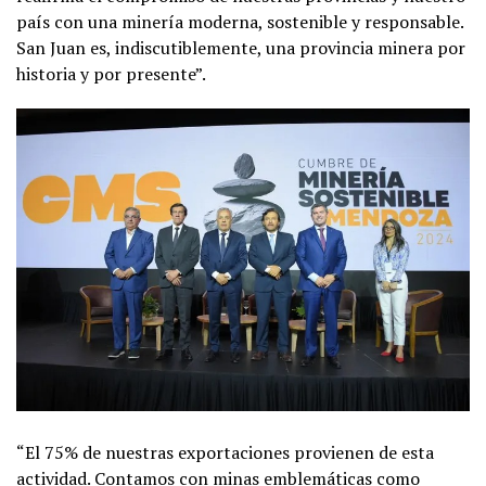
país con una minería moderna, sostenible y responsable.
San Juan es, indiscutiblemente, una provincia minera por
historia y por presente”.
“El 75% de nuestras exportaciones provienen de esta
actividad. Contamos con minas emblemáticas como