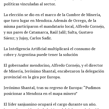
políticas vinculadas al sector.
La elección se dio en el marco de la Cumbre de Minería,
que tuvo lugar en Mendoza. Además de Orrego, de la
misma participaron el mandatario local, Alfredo Cornejo,
y sus pares de Catamarca, Raúl Jalil; Salta, Gustavo
Sáenz; y Jujuy, Carlos Sadir.
La Inteligencia Artificial multiplicará el consumo de
cobre y Argentina puede tener la solución
El gobernador mendocino, Alfredo Cornejo, y el director
de Minería, Jerónimo Shantal, encabezaron la delegación
provincial en la gira por Europa.
Jerónimo Shantal, tras su regreso de Europa: “Pudimos
posicionar a Mendoza en el mapa minero”
El líder sanjuanino ocupará el cargo durante un año.