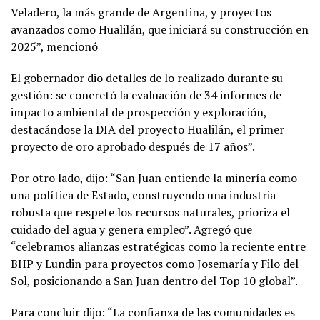
Veladero, la más grande de Argentina, y proyectos
avanzados como Hualilán, que iniciará su construcción en
2025”, mencionó
El gobernador dio detalles de lo realizado durante su
gestión: se concretó la evaluación de 34 informes de
impacto ambiental de prospección y exploración,
destacándose la DIA del proyecto Hualilán, el primer
proyecto de oro aprobado después de 17 años”.
Por otro lado, dijo: “San Juan entiende la minería como
una política de Estado, construyendo una industria
robusta que respete los recursos naturales, prioriza el
cuidado del agua y genera empleo”. Agregó que
“celebramos alianzas estratégicas como la reciente entre
BHP y Lundin para proyectos como Josemaría y Filo del
Sol, posicionando a San Juan dentro del Top 10 global”.
Para concluir dijo: “La confianza de las comunidades es