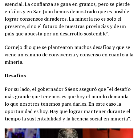
esencial. La confianza se gana en gramos, pero se pierde
en kilos y en San Juan hemos demostrado que es posible
lograr consensos duraderos. La minería no es solo el
presente, sino el futuro de nuestras provincias y de un
país que apuesta por un desarrollo sostenible”.
Cornejo dijo que se plantearon muchos desafíos y que se
viene un camino de convivencia y consenso en cuanto a la
minería.
Desafíos
Por su lado, el gobernador Sáenz aseguró que “el desafío
más grande que tenemos es que hoy el mundo demanda
lo que nosotros tenemos para darles. En este caso la
oportunidad es hoy. Hay que lograr mantener durante el
tiempo la sustentabilidad y la licencia social en minería”.