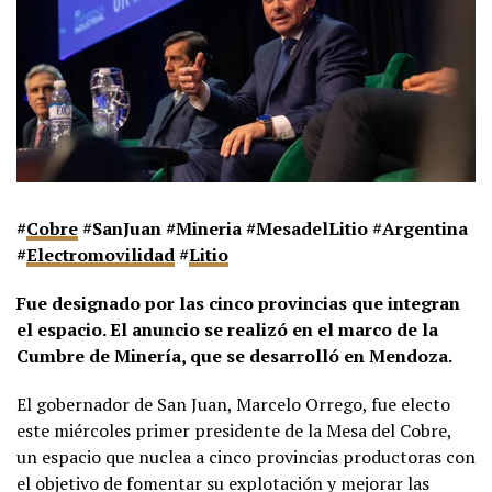
#
Cobre
#SanJuan #Mineria #MesadelLitio #Argentina
#
Electromovilidad
#
Litio
Fue designado por las cinco provincias que integran
el espacio. El anuncio se realizó en el marco de la
Cumbre de Minería, que se desarrolló en Mendoza.
El gobernador de San Juan, Marcelo Orrego, fue electo
este miércoles primer presidente de la Mesa del Cobre,
un espacio que nuclea a cinco provincias productoras con
el objetivo de fomentar su explotación y mejorar las