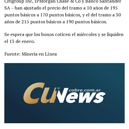
Citigroup Inc, JPMorgan Chase & Co y Banco Santander
SA – han ajustado el precio del tramo a 10 años de 195
puntos básicos a 170 puntos básicos, y el del tramo a 30
años de 215 puntos básicos a 190 puntos básicos.
Se espera que los bonos coticen el miércoles y se liquiden
el 13 de enero.
Fuente: Mineria en Línea