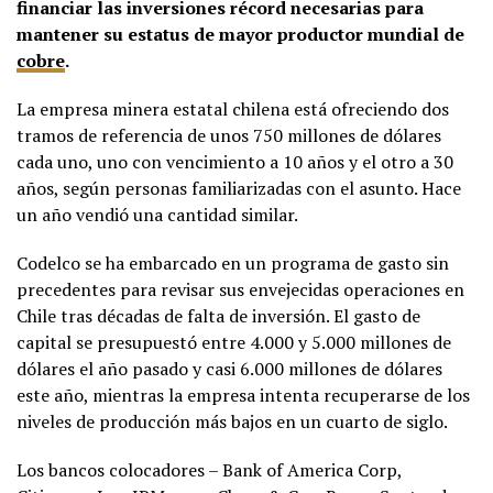
financiar las inversiones récord necesarias para
mantener su estatus de mayor productor mundial de
cobre
.
La empresa minera estatal chilena está ofreciendo dos
tramos de referencia de unos 750 millones de dólares
cada uno, uno con vencimiento a 10 años y el otro a 30
años, según personas familiarizadas con el asunto. Hace
un año vendió una cantidad similar.
Codelco se ha embarcado en un programa de gasto sin
precedentes para revisar sus envejecidas operaciones en
Chile tras décadas de falta de inversión. El gasto de
capital se presupuestó entre 4.000 y 5.000 millones de
dólares el año pasado y casi 6.000 millones de dólares
este año, mientras la empresa intenta recuperarse de los
niveles de producción más bajos en un cuarto de siglo.
Los bancos colocadores – Bank of America Corp,