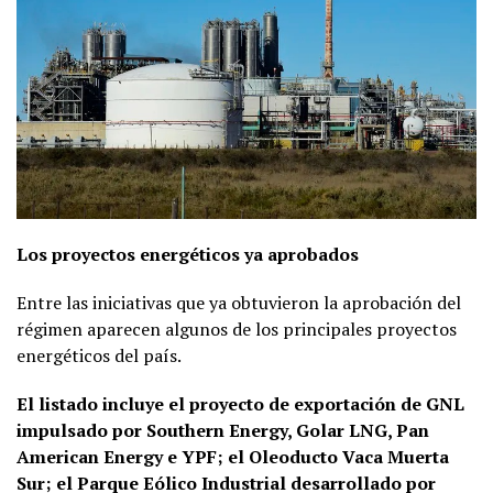
Los proyectos energéticos ya aprobados
Entre las iniciativas que ya obtuvieron la aprobación del
régimen aparecen algunos de los principales proyectos
energéticos del país.
El listado incluye el proyecto de exportación de GNL
impulsado por Southern Energy, Golar LNG, Pan
American Energy e YPF; el Oleoducto Vaca Muerta
Sur; el Parque Eólico Industrial desarrollado por