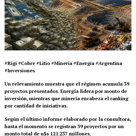
#Rigi #Cobre #Litio #Mineria #Energia #Argentina
#Inversiones
Un relevamiento muestra que el régimen acumula 39
proyectos presentados. Energía lidera por monto de
inversión, mientras que minería encabeza el ranking
por cantidad de iniciativas.
Según el último informe elaborado por la consultora,
hasta el momento se registran 39 proyectos por un
monto total de u$s 121.237 millones.