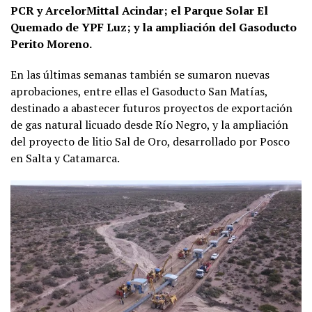
PCR y ArcelorMittal Acindar; el Parque Solar El
Quemado de YPF Luz; y la ampliación del Gasoducto
Perito Moreno.
En las últimas semanas también se sumaron nuevas
aprobaciones, entre ellas el Gasoducto San Matías,
destinado a abastecer futuros proyectos de exportación
de gas natural licuado desde Río Negro, y la ampliación
del proyecto de litio Sal de Oro, desarrollado por Posco
en Salta y Catamarca.