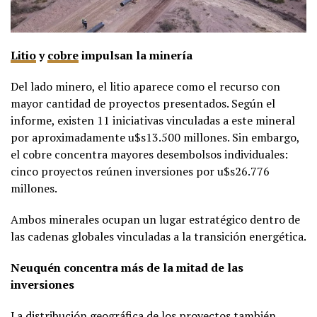
Litio
y
cobre
impulsan la minería
Del lado minero, el litio aparece como el recurso con
mayor cantidad de proyectos presentados. Según el
informe, existen 11 iniciativas vinculadas a este mineral
por aproximadamente u$s13.500 millones. Sin embargo,
el cobre concentra mayores desembolsos individuales:
cinco proyectos reúnen inversiones por u$s26.776
millones.
Ambos minerales ocupan un lugar estratégico dentro de
las cadenas globales vinculadas a la transición energética.
Neuquén concentra más de la mitad de las
inversiones
La distribución geográfica de los proyectos también