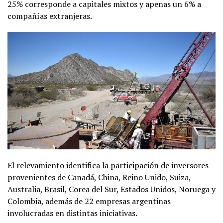
25% corresponde a capitales mixtos y apenas un 6% a
compañías extranjeras.
El relevamiento identifica la participación de inversores
provenientes de Canadá, China, Reino Unido, Suiza,
Australia, Brasil, Corea del Sur, Estados Unidos, Noruega y
Colombia, además de 22 empresas argentinas
involucradas en distintas iniciativas.