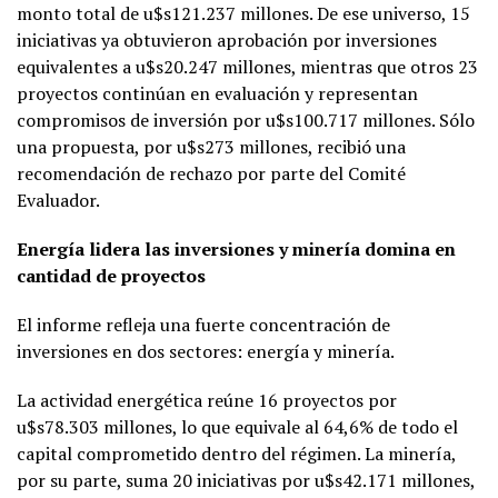
monto total de u$s121.237 millones. De ese universo, 15
iniciativas ya obtuvieron aprobación por inversiones
equivalentes a u$s20.247 millones, mientras que otros 23
proyectos continúan en evaluación y representan
compromisos de inversión por u$s100.717 millones. Sólo
una propuesta, por u$s273 millones, recibió una
recomendación de rechazo por parte del Comité
Evaluador.
Energía lidera las inversiones y minería domina en
cantidad de proyectos
El informe refleja una fuerte concentración de
inversiones en dos sectores: energía y minería.
La actividad energética reúne 16 proyectos por
u$s78.303 millones, lo que equivale al 64,6% de todo el
capital comprometido dentro del régimen. La minería,
por su parte, suma 20 iniciativas por u$s42.171 millones,