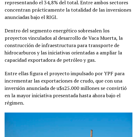
representando el 34,8% del total. Entre ambos sectores
concentran prácticamente la totalidad de las inversiones
anunciadas bajo el RIGI.
Dentro del segmento energético sobresalen los
proyectos vinculados al desarrollo de Vaca Muerta, la
construcción de infraestructura para transporte de
hidrocarburos y las iniciativas orientadas a ampliar la
capacidad exportadora de petróleo y gas.
Entre ellas figura el proyecto impulsado por YPF para
incrementar las exportaciones de crudo, que con una
inversión anunciada de u$s25.000 millones se convirtió
en la mayor iniciativa presentada hasta ahora bajo el
régimen.