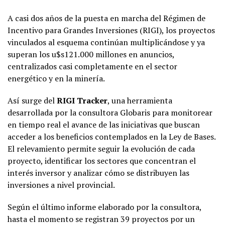
A casi dos años de la puesta en marcha del Régimen de
Incentivo para Grandes Inversiones (RIGI), los proyectos
vinculados al esquema continúan multiplicándose y ya
superan los u$s121.000 millones en anuncios,
centralizados casi completamente en el sector
energético y en la minería.
Así surge del
RIGI Tracker
, una herramienta
desarrollada por la consultora Globaris para monitorear
en tiempo real el avance de las iniciativas que buscan
acceder a los beneficios contemplados en la Ley de Bases.
El relevamiento permite seguir la evolución de cada
proyecto, identificar los sectores que concentran el
interés inversor y analizar cómo se distribuyen las
inversiones a nivel provincial.
Según el último informe elaborado por la consultora,
hasta el momento se registran 39 proyectos por un