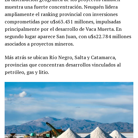
muestra una fuerte concentración. Neuquén lidera
ampliamente el ranking provincial con inversiones
comprometidas por u$s63.431 millones, impulsadas
principalmente por el desarrollo de Vaca Muerta. En
segundo lugar aparece San Juan, con u$s22.784 millones
asociados a proyectos mineros.
Más atrás se ubican Río Negro, Salta y Catamarca,
provincias que concentran desarrollos vinculados al
petróleo, gas y litio.