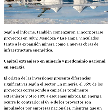
Según el informe, también comenzaron a incorporarse
proyectos en Jujuy, Mendoza y La Pampa, vinculados
tanto a la expansión minera como a nuevas obras de
infraestructura energética.
Capital extranjero en minería y predominio nacional
en energía
El origen de las inversiones presenta diferencias
significativas según el sector. En minería, el 85% de los
proyectos corresponde a capitales totalmente
extranjeros y otro 10% a esquemas mixtos. En energía
ocurre lo contrario: el 69% de los proyectos son
impulsados por empresas nacionales, mientras que un