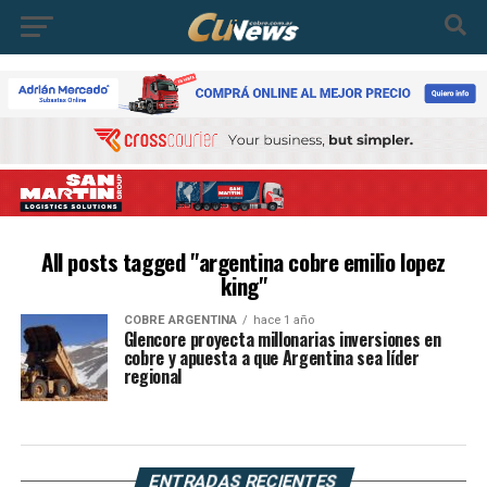
All posts tagged "argentina cobre emilio lopez
king"
COBRE ARGENTINA
hace 1 año
Glencore proyecta millonarias inversiones en
cobre y apuesta a que Argentina sea líder
regional
ENTRADAS RECIENTES