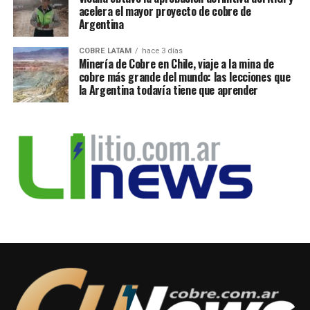
acelera el mayor proyecto de cobre de
Argentina
COBRE LATAM
hace 3 días
Minería de Cobre en Chile, viaje a la mina de
cobre más grande del mundo: las lecciones que
la Argentina todavía tiene que aprender