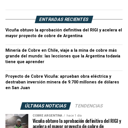
ENTRADAS RECIENTES
Vicuña obtuvo la aprobación definitiva del RIGI y acelera el
mayor proyecto de cobre de Argentina
Minería de Cobre en Chile, viaje a la mina de cobre más
grande del mundo: las lecciones que la Argentina todavía
tiene que aprender
Proyecto de Cobre Vicuña: aprueban obra eléctrica y
destraban inversión minera de 9.700 millones de dólares
en San Juan
ÚLTIMAS NOTICIAS
TENDENCIAS
COBRE ARGENTINA
hace 1 día
Vicuña obtuvo la aprobación definitiva del RIGI y
acelera el mayor proyecto de cobre de