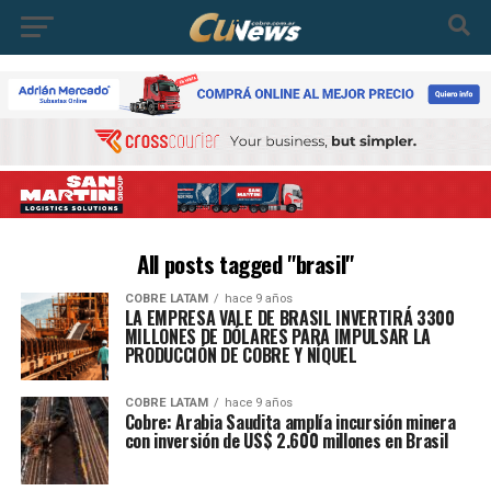
All posts tagged "brasil"
COBRE LATAM
hace 9 años
LA EMPRESA VALE DE BRASIL INVERTIRÁ 3300
MILLONES DE DÓLARES PARA IMPULSAR LA
PRODUCCIÓN DE COBRE Y NÍQUEL
COBRE LATAM
hace 9 años
Cobre: Arabia Saudita amplía incursión minera
con inversión de US$ 2.600 millones en Brasil