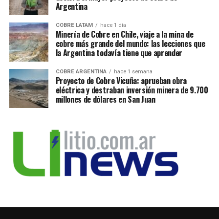
Argentina
COBRE LATAM
hace 1 día
Minería de Cobre en Chile, viaje a la mina de
cobre más grande del mundo: las lecciones que
la Argentina todavía tiene que aprender
COBRE ARGENTINA
hace 1 semana
Proyecto de Cobre Vicuña: aprueban obra
eléctrica y destraban inversión minera de 9.700
millones de dólares en San Juan