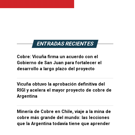
ENTRADAS RECIENTES
Cobre: Vicuña firma un acuerdo con el
Gobierno de San Juan para fortalecer el
desarrollo a largo plazo del proyecto
Vicuña obtuvo la aprobación definitiva del
RIGI y acelera el mayor proyecto de cobre de
Argentina
Minería de Cobre en Chile, viaje a la mina de
cobre más grande del mundo: las lecciones
que la Argentina todavía tiene que aprender