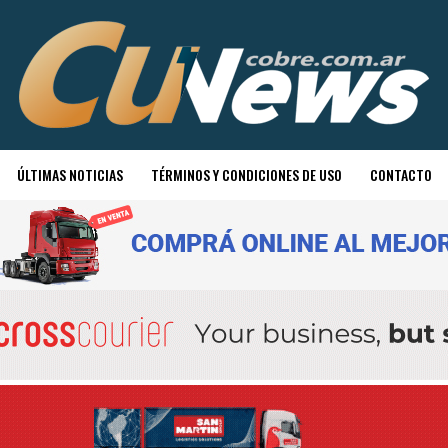
ÚLTIMAS NOTICIAS
TÉRMINOS Y CONDICIONES DE USO
CONTACTO