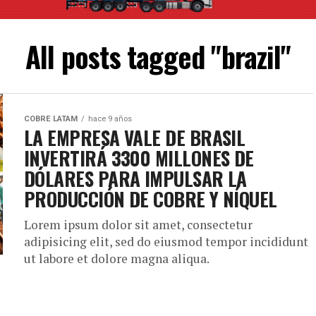
All posts tagged "brazil"
COBRE LATAM
hace 9 años
LA EMPRESA VALE DE BRASIL
INVERTIRÁ 3300 MILLONES DE
DÓLARES PARA IMPULSAR LA
PRODUCCIÓN DE COBRE Y NÍQUEL
Lorem ipsum dolor sit amet, consectetur
adipisicing elit, sed do eiusmod tempor incididunt
ut labore et dolore magna aliqua.