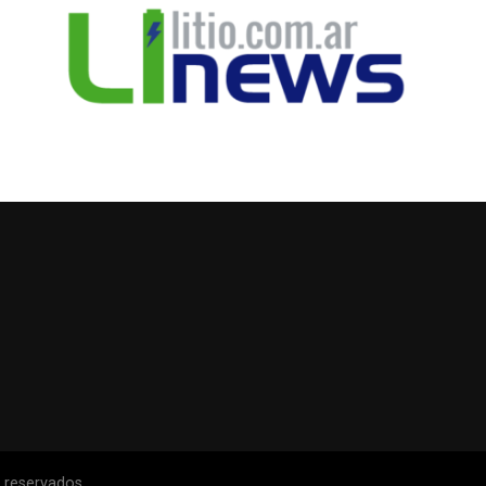
s reservados