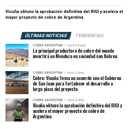
Vicuña obtuvo la aprobación definitiva del RIGI y acelera el
mayor proyecto de cobre de Argentina
ÚLTIMAS NOTICIAS
TENDENCIAS
COBRE ARGENTINA
hace 4 horas
La principal productora de cobre del mundo
invertirá en Mendoza en sociedad con Kobrea
COBRE ARGENTINA
hace 2 días
Cobre: Vicuña firma un acuerdo con el Gobierno
de San Juan para fortalecer el desarrollo a
largo plazo del proyecto
COBRE ARGENTINA
hace 4 días
Vicuña obtuvo la aprobación definitiva del RIGI y
acelera el mayor proyecto de cobre de
Argentina