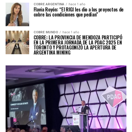
COBRE ARGENTINA
hace 1 año
Flavia Royón: “El RIGI les dio a los proyectos de
cobre las condiciones que pedían”
COBRE MUNDO
hace 1 año
COBRE: LA PROVINCIA DE MENDOZA PARTICIPÓ
EN LA PRIMERA JORNADA DE LA PDAC 2025 EN
TORONTO Y PROTAGONIZÓ LA APERTURA DE
ARGENTINA MINING