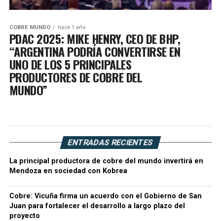
COBRE MUNDO
hace 1 año
PDAC 2025: MIKE HENRY, CEO DE BHP,
“ARGENTINA PODRÍA CONVERTIRSE EN
UNO DE LOS 5 PRINCIPALES
PRODUCTORES DE COBRE DEL
MUNDO”
ENTRADAS RECIENTES
La principal productora de cobre del mundo invertirá en
Mendoza en sociedad con Kobrea
Cobre: Vicuña firma un acuerdo con el Gobierno de San
Juan para fortalecer el desarrollo a largo plazo del
proyecto