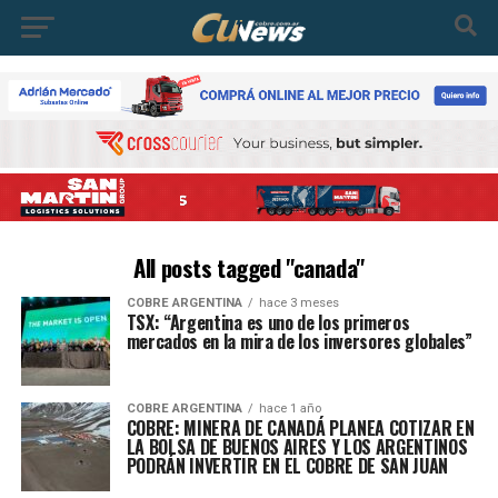
All posts tagged "canada"
COBRE ARGENTINA
hace 3 meses
TSX: “Argentina es uno de los primeros
mercados en la mira de los inversores globales”
COBRE ARGENTINA
hace 1 año
COBRE: MINERA DE CANADÁ PLANEA COTIZAR EN
LA BOLSA DE BUENOS AIRES Y LOS ARGENTINOS
PODRÁN INVERTIR EN EL COBRE DE SAN JUAN