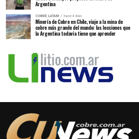
Argentina
COBRE LATAM
hace 4 días
Minería de Cobre en Chile, viaje a la mina de
cobre más grande del mundo: las lecciones que
la Argentina todavía tiene que aprender