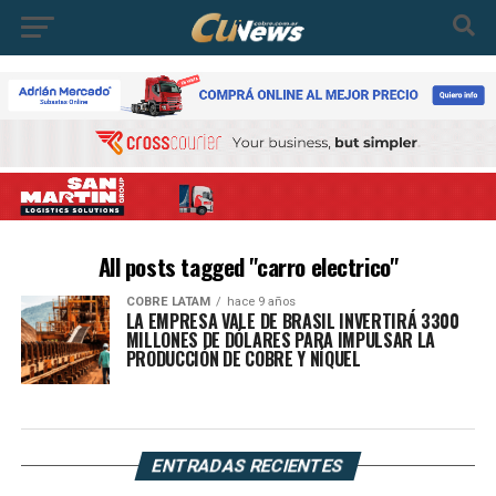
All posts tagged "carro electrico"
COBRE LATAM
hace 9 años
LA EMPRESA VALE DE BRASIL INVERTIRÁ 3300
MILLONES DE DÓLARES PARA IMPULSAR LA
PRODUCCIÓN DE COBRE Y NÍQUEL
ENTRADAS RECIENTES