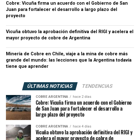
Cobre: Vicuña firma un acuerdo con el Gobierno de San
Juan para fortalecer el desarrollo a largo plazo del
proyecto
Vicuña obtuvo la aprobación definitiva del RIGI y acelera el
mayor proyecto de cobre de Argentina
Minería de Cobre en Chile, viaje a la mina de cobre más
grande del mundo: las lecciones que la Argentina todavía
tiene que aprender
ÚLTIMAS NOTICIAS
TENDENCIAS
COBRE ARGENTINA
hace 2 días
Cobre: Vicuña firma un acuerdo con el Gobierno
de San Juan para fortalecer el desarrollo a
largo plazo del proyecto
COBRE ARGENTINA
hace 4 días
Vicuña obtuvo la aprobación definitiva del RIGI y
acelera el mayor proyecto de cobre de