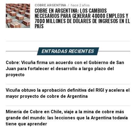
COBRE ARGENTINA
hace 2 años
COBRE EN ARGENTINA: LOS CAMBIOS
NECESARIOS PARA GENERAR 40000 EMPLEOS Y
7000 MILLONES DE DÓLARES DE INGRESOS EN EL
PAÍS
ENTRADAS RECIENTES
Cobre: Vicuña firma un acuerdo con el Gobierno de San
Juan para fortalecer el desarrollo a largo plazo del
proyecto
Vicuña obtuvo la aprobación definitiva del RIGI y acelera el
mayor proyecto de cobre de Argentina
Minería de Cobre en Chile, viaje a la mina de cobre más
grande del mundo: las lecciones que la Argentina todavía
tiene que aprender