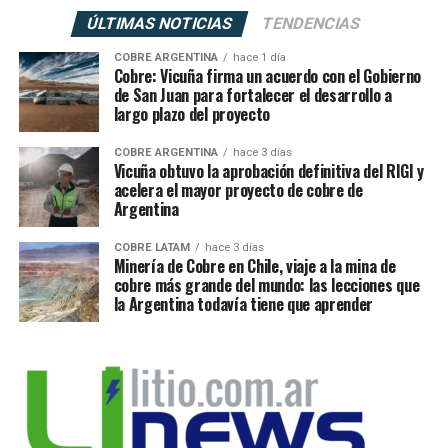
ÚLTIMAS NOTICIAS
TENDENCIAS
COBRE ARGENTINA
hace 1 día
Cobre: Vicuña firma un acuerdo con el Gobierno
de San Juan para fortalecer el desarrollo a
largo plazo del proyecto
COBRE ARGENTINA
hace 3 días
Vicuña obtuvo la aprobación definitiva del RIGI y
acelera el mayor proyecto de cobre de
Argentina
COBRE LATAM
hace 3 días
Minería de Cobre en Chile, viaje a la mina de
cobre más grande del mundo: las lecciones que
la Argentina todavía tiene que aprender