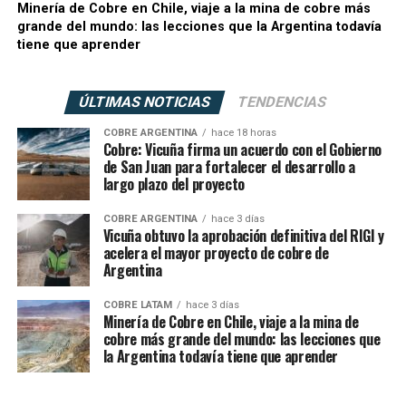
Minería de Cobre en Chile, viaje a la mina de cobre más
grande del mundo: las lecciones que la Argentina todavía
tiene que aprender
ÚLTIMAS NOTICIAS
TENDENCIAS
COBRE ARGENTINA
hace 18 horas
Cobre: Vicuña firma un acuerdo con el Gobierno
de San Juan para fortalecer el desarrollo a
largo plazo del proyecto
COBRE ARGENTINA
hace 3 días
Vicuña obtuvo la aprobación definitiva del RIGI y
acelera el mayor proyecto de cobre de
Argentina
COBRE LATAM
hace 3 días
Minería de Cobre en Chile, viaje a la mina de
cobre más grande del mundo: las lecciones que
la Argentina todavía tiene que aprender