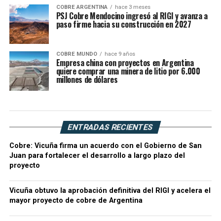
COBRE ARGENTINA
hace 3 meses
PSJ Cobre Mendocino ingresó al RIGI y avanza a
paso firme hacia su construcción en 2027
COBRE MUNDO
hace 9 años
Empresa china con proyectos en Argentina
quiere comprar una minera de litio por 6.000
millones de dólares
ENTRADAS RECIENTES
Cobre: Vicuña firma un acuerdo con el Gobierno de San
Juan para fortalecer el desarrollo a largo plazo del
proyecto
Vicuña obtuvo la aprobación definitiva del RIGI y acelera el
mayor proyecto de cobre de Argentina