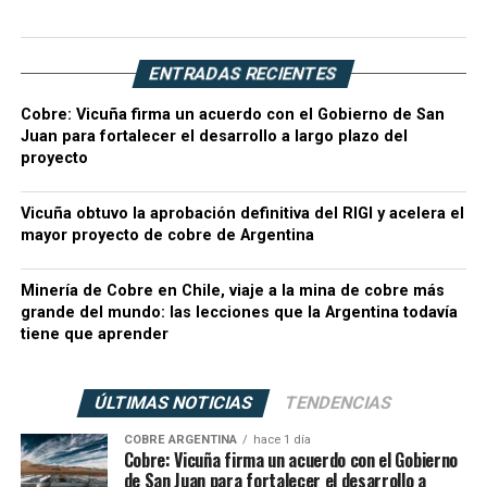
ENTRADAS RECIENTES
Cobre: Vicuña firma un acuerdo con el Gobierno de San
Juan para fortalecer el desarrollo a largo plazo del
proyecto
Vicuña obtuvo la aprobación definitiva del RIGI y acelera el
mayor proyecto de cobre de Argentina
Minería de Cobre en Chile, viaje a la mina de cobre más
grande del mundo: las lecciones que la Argentina todavía
tiene que aprender
ÚLTIMAS NOTICIAS
TENDENCIAS
COBRE ARGENTINA
hace 1 día
Cobre: Vicuña firma un acuerdo con el Gobierno
de San Juan para fortalecer el desarrollo a