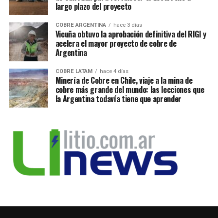
largo plazo del proyecto
COBRE ARGENTINA
hace 3 días
Vicuña obtuvo la aprobación definitiva del RIGI y
acelera el mayor proyecto de cobre de
Argentina
COBRE LATAM
hace 4 días
Minería de Cobre en Chile, viaje a la mina de
cobre más grande del mundo: las lecciones que
la Argentina todavía tiene que aprender