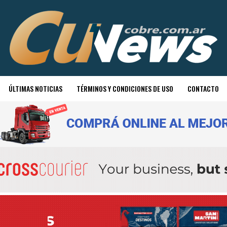
ÚLTIMAS NOTICIAS
TÉRMINOS Y CONDICIONES DE USO
CONTACTO