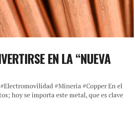
VERTIRSE EN LA “NUEVA
#Electromovilidad #Mineria #Copper En el
s; hoy se importa este metal, que es clave