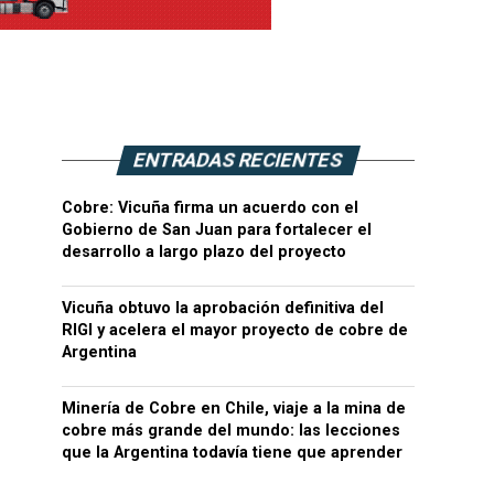
ENTRADAS RECIENTES
Cobre: Vicuña firma un acuerdo con el
Gobierno de San Juan para fortalecer el
desarrollo a largo plazo del proyecto
Vicuña obtuvo la aprobación definitiva del
RIGI y acelera el mayor proyecto de cobre de
Argentina
Minería de Cobre en Chile, viaje a la mina de
cobre más grande del mundo: las lecciones
que la Argentina todavía tiene que aprender